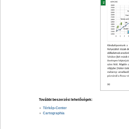
További beszerzési lehetőségek:
Térkép-Center
Cartographia