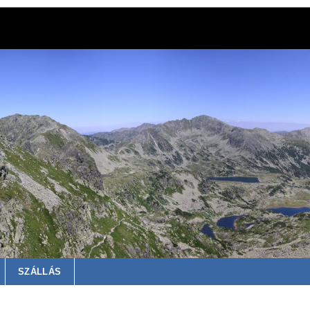
SZÁLLÁS